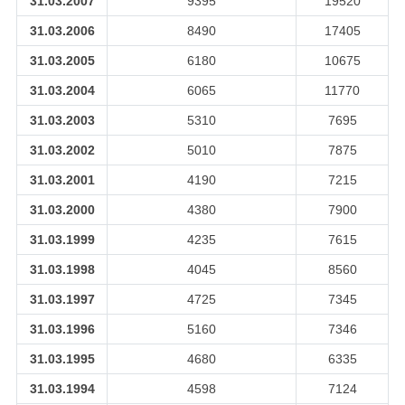
31.03.2007
9395
19520
31.03.2006
8490
17405
31.03.2005
6180
10675
31.03.2004
6065
11770
31.03.2003
5310
7695
31.03.2002
5010
7875
31.03.2001
4190
7215
31.03.2000
4380
7900
31.03.1999
4235
7615
31.03.1998
4045
8560
31.03.1997
4725
7345
31.03.1996
5160
7346
31.03.1995
4680
6335
31.03.1994
4598
7124