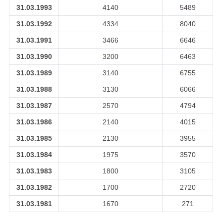
31.03.1993
4140
5489
31.03.1992
4334
8040
31.03.1991
3466
6646
31.03.1990
3200
6463
31.03.1989
3140
6755
31.03.1988
3130
6066
31.03.1987
2570
4794
31.03.1986
2140
4015
31.03.1985
2130
3955
31.03.1984
1975
3570
31.03.1983
1800
3105
31.03.1982
1700
2720
31.03.1981
1670
271