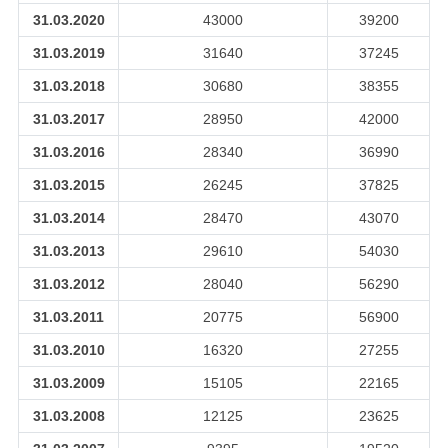
31.03.2020
43000
39200
31.03.2019
31640
37245
31.03.2018
30680
38355
31.03.2017
28950
42000
31.03.2016
28340
36990
31.03.2015
26245
37825
31.03.2014
28470
43070
31.03.2013
29610
54030
31.03.2012
28040
56290
31.03.2011
20775
56900
31.03.2010
16320
27255
31.03.2009
15105
22165
31.03.2008
12125
23625